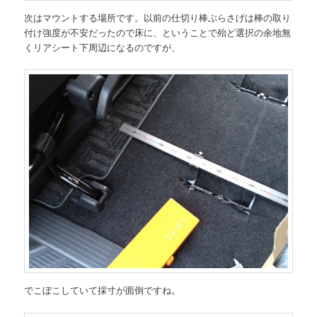
次はマウントする場所です。以前の仕切り棒ぶらさげは棒の取り
付け強度が不安だったので床に、ということで殆ど選択の余地無
くリアシート下周辺になるのですが、
でこぼこしていて採寸が面倒ですね。