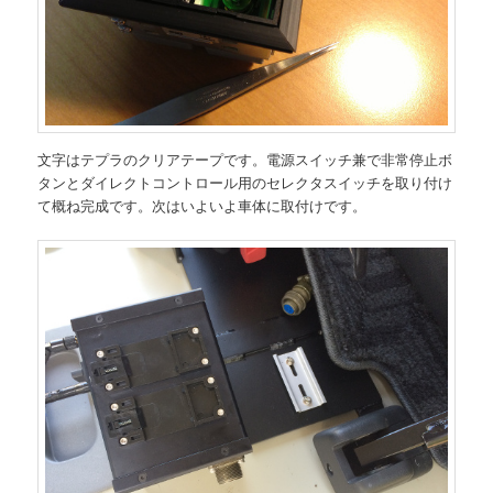
文字はテプラのクリアテープです。電源スイッチ兼で非常停止ボ
タンとダイレクトコントロール用のセレクタスイッチを取り付け
て概ね完成です。次はいよいよ車体に取付けです。