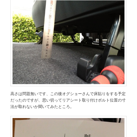
高さは問題無いです、この後オグショーさんで床貼りをする予定
だったのですが、思い切ってリアシート取り付けボルト位置の寸
法が取れないか聞いてみたところ。