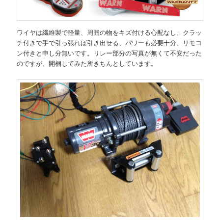
ワイヤは繊維製で軽量、周囲の物をキズ付ける心配なし。クラッ
チ付きで手で引っ張れば引き出せる、パワーも必要十分、リモコ
ン付きと申し分無いです。リレー部分の写真が無くて不安だった
のですが、開梱してみた所きちんとしています。