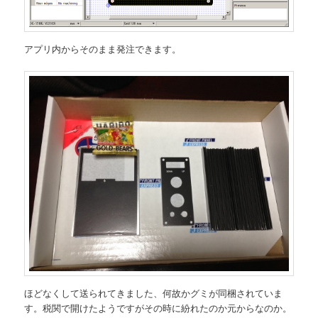
アプリ内からそのまま発注できます。
ほどなくして送られてきました、何故かグミが同梱されていま
す。税関で開けたようですがその時に紛れたのか元からなのか。