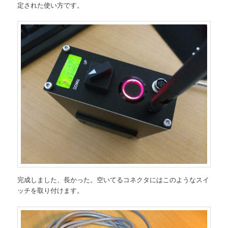
定された使い方です。
完成しました、長かった。空いてるコネクタにはこのようなスイ
ッチを取り付けます。