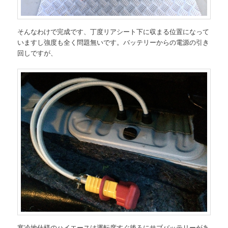
そんなわけで完成です、丁度リアシート下に収まる位置になって
いますし強度も全く問題無いです。バッテリーからの電源の引き
回しですが、
寒冷地仕様のハイエースは運転席すぐ後ろにサブバッテリーがあ