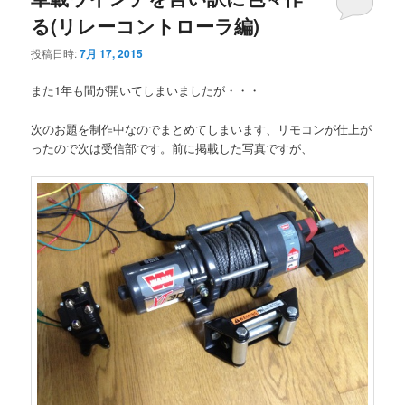
る(リレーコントローラ編)
投稿日時:
7月 17, 2015
また1年も間が開いてしまいましたが・・・
次のお題を制作中なのでまとめてしまいます、リモコンが仕上が
ったので次は受信部です。前に掲載した写真ですが、