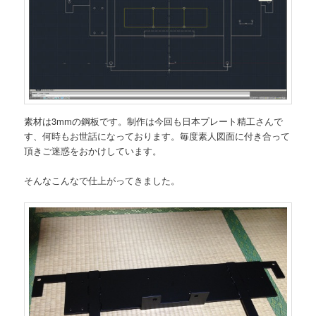
素材は3mmの鋼板です。制作は今回も日本プレート精工さんで
す、何時もお世話になっております。毎度素人図面に付き合って
頂きご迷惑をおかけしています。
そんなこんなで仕上がってきました。