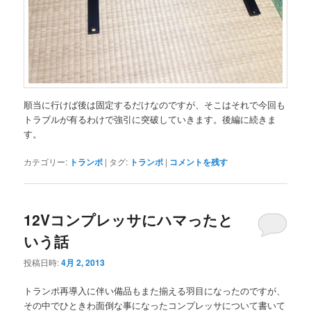
順当に行けば後は固定するだけなのですが、そこはそれで今回も
トラブルが有るわけで強引に突破していきます。後編に続きま
す。
カテゴリー:
トランポ
|
タグ:
トランポ
|
コメントを残す
12Vコンプレッサにハマったと
いう話
投稿日時:
4月 2, 2013
トランポ再導入に伴い備品もまた揃える羽目になったのですが、
その中でひときわ面倒な事になったコンプレッサについて書いて