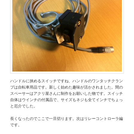
ハンドルに挟めるスイッチですね、ハンドルのワンタッチクラン
プは自転車用品です。新しく始めた趣味が活かされました。間の
スペーサーはアクリ屋さんに制作をお願いした物です。スイッチ
自体はウインチの付属品で、サイズもネジも全てインチでちょっ
と厄介でした。
長くなったのでここで一旦切ります。次はリレーコントローラ編
です。